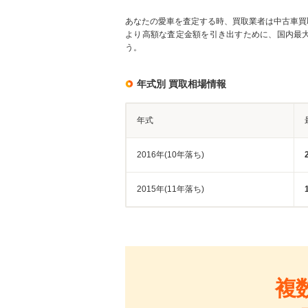
あなたの愛車を査定する時、買取業者は中古車買
より高額な査定金額を引き出すために、国内最
う。
年式別 買取相場情報
年式
2016年(10年落ち)
2015年(11年落ち)
複