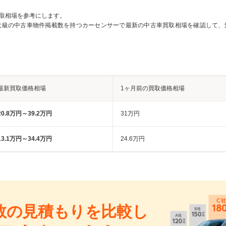
取相場を参考にします。
大級の中古車物件掲載数を持つカーセンサーで最新の中古車買取相場を確認して、
最新買取価格相場
1ヶ月前の買取価格相場
20.8万円～39.2万円
31万円
13.1万円～34.4万円
24.6万円
数の見積もりを比較し