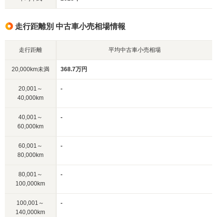
走行距離別 中古車小売相場情報
走行距離
平均中古車小売相場
20,000km未満
368.7万円
20,001～
-
40,000km
40,001～
-
60,000km
60,001～
-
80,000km
80,001～
-
100,000km
100,001～
-
140,000km