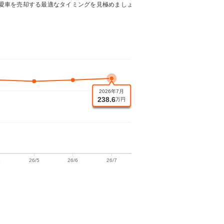
愛車を売却する最適なタイミングを見極めましょ