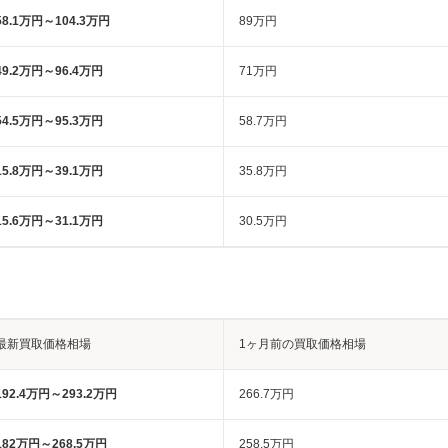
58.1万円～104.3万円
89万円
49.2万円～96.4万円
71万円
54.5万円～95.3万円
58.7万円
15.8万円～39.1万円
35.8万円
15.6万円～31.1万円
30.5万円
最新買取価格相場
1ヶ月前の買取価格相場
192.4万円～293.2万円
266.7万円
182万円～268.5万円
258.5万円