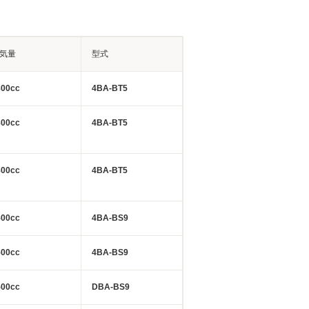
気量
型式
800cc
4BA-BT5
800cc
4BA-BT5
800cc
4BA-BT5
500cc
4BA-BS9
500cc
4BA-BS9
500cc
DBA-BS9