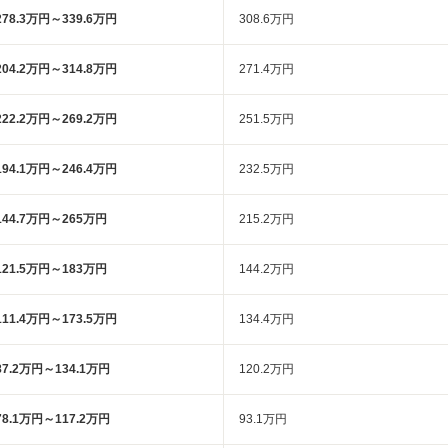
278.3万円～339.6万円
308.6万円
204.2万円～314.8万円
271.4万円
222.2万円～269.2万円
251.5万円
194.1万円～246.4万円
232.5万円
144.7万円～265万円
215.2万円
121.5万円～183万円
144.2万円
111.4万円～173.5万円
134.4万円
87.2万円～134.1万円
120.2万円
78.1万円～117.2万円
93.1万円