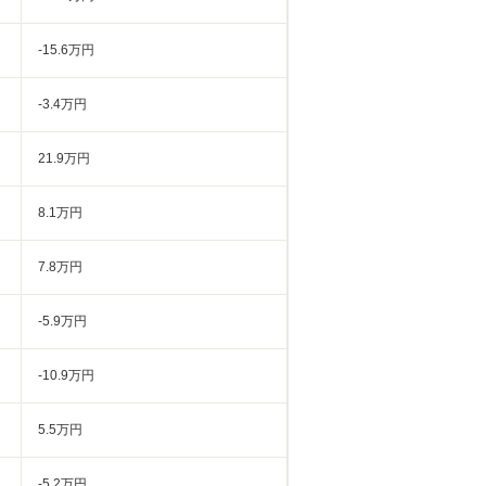
-15.6万円
-3.4万円
21.9万円
8.1万円
7.8万円
-5.9万円
-10.9万円
5.5万円
-5.2万円