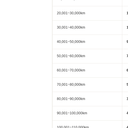
20,001~30,000km
30,001~40,000km
40,001~50,000km
50,001~60,000km
60,001~70,000km
70,001~80,000km
80,001~90,000km
90,001~100,000km
100,001~110,000km