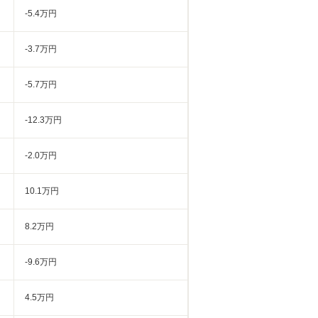
-5.4万円
-3.7万円
-5.7万円
-12.3万円
-2.0万円
10.1万円
8.2万円
-9.6万円
4.5万円