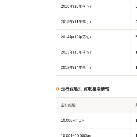
2016年(10年落ち)
2015年(11年落ち)
2014年(12年落ち)
2013年(13年落ち)
2012年(14年落ち)
走行距離別 買取相場情報
走行距離
10,000km以下
10,001~20,000km