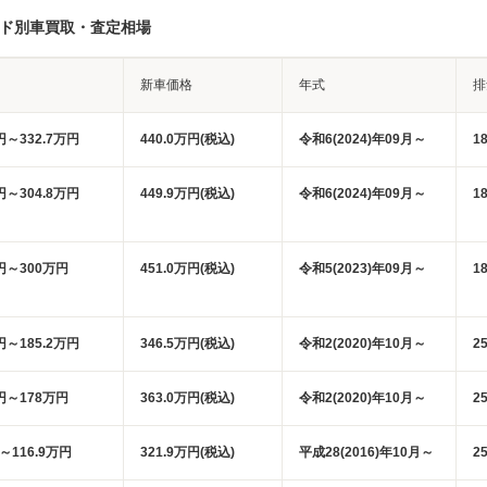
ード別車買取・査定相場
新車価格
年式
排
円～332.7万円
440.0万円(税込)
令和6(2024)年09月～
1
円～304.8万円
449.9万円(税込)
令和6(2024)年09月～
1
万円～300万円
451.0万円(税込)
令和5(2023)年09月～
1
円～185.2万円
346.5万円(税込)
令和2(2020)年10月～
2
万円～178万円
363.0万円(税込)
令和2(2020)年10月～
2
円～116.9万円
321.9万円(税込)
平成28(2016)年10月～
2