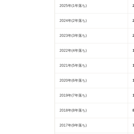
2025年(1年落ち)
2024年(2年落ち)
2023年(3年落ち)
2022年(4年落ち)
2021年(5年落ち)
2020年(6年落ち)
2019年(7年落ち)
2018年(8年落ち)
2017年(9年落ち)