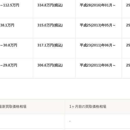
円～112.5万円
334.8万円(税込)
平成28(2016)年01月～
2
38.1万円
315.0万円(税込)
平成25(2013)年05月～
2
円～30.8万円
317.1万円(税込)
平成23(2011)年06月～
2
円～29.8万円
306.6万円(税込)
平成23(2011)年06月～
2
最新買取価格相場
1ヶ月前の買取価格相場
-