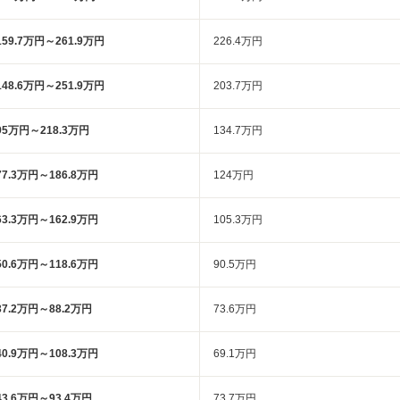
159.7万円～261.9万円
226.4万円
148.6万円～251.9万円
203.7万円
95万円～218.3万円
134.7万円
77.3万円～186.8万円
124万円
63.3万円～162.9万円
105.3万円
50.6万円～118.6万円
90.5万円
37.2万円～88.2万円
73.6万円
40.9万円～108.3万円
69.1万円
43.6万円～93.4万円
73.7万円