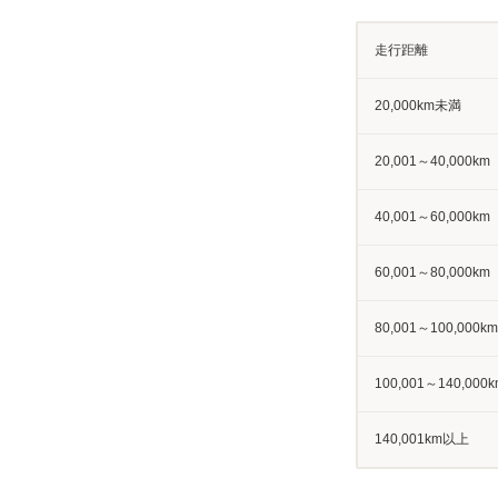
走行距離
20,000km未満
20,001～40,000km
40,001～60,000km
60,001～80,000km
80,001～100,000km
100,001～140,000k
140,001km以上