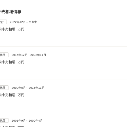
小売相場情報
現行
2022年12月～生産中
均小売相場
万円
4代目
2015年12月～2022年11月
均小売相場
万円
3代目
2009年5月～2015年11月
均小売相場
万円
2代目
2003年9月～2009年4月