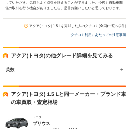
していただき、気持ちよく取引を終えることができました。今後も自動車関
係の取引を行う機会がありましたら、是非お願いしたいと思っております。
アクア(トヨタ) 1.5 Lを売却した人のクチコミ(全国)一覧へ(4件)
クチコミ利用にあたっての注意事項
アクア(トヨタ)の他グレード詳細を見てみる
英数
アクア(トヨタ) 1.5 Lと同一メーカー・ブランド車
の車買取・査定相場
トヨタ
プリウス