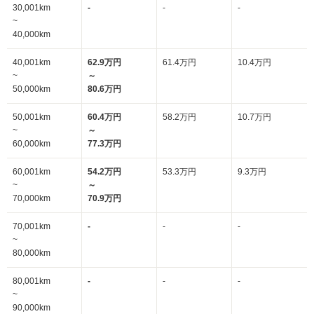
30,001km
-
-
-
~
40,000km
40,001km
62.9万円
61.4万円
10.4万円
~
～
50,000km
80.6万円
50,001km
60.4万円
58.2万円
10.7万円
~
～
60,000km
77.3万円
60,001km
54.2万円
53.3万円
9.3万円
~
～
70,000km
70.9万円
70,001km
-
-
-
~
80,000km
80,001km
-
-
-
~
90,000km