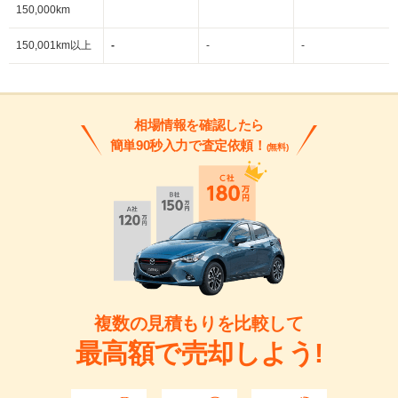
150,000km
150,001km以上
-
-
-
相場情報を確認したら
簡単90秒入力で査定依頼！
(無料)
複数の見積もりを比較して
最高額で売却しよう!