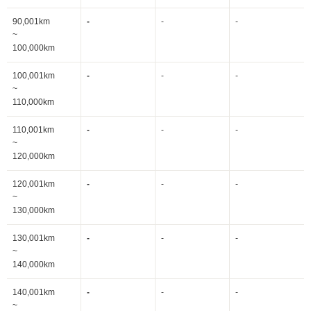
90,001km
-
-
-
~
100,000km
100,001km
-
-
-
~
110,000km
110,001km
-
-
-
~
120,000km
120,001km
-
-
-
~
130,000km
130,001km
-
-
-
~
140,000km
140,001km
-
-
-
~