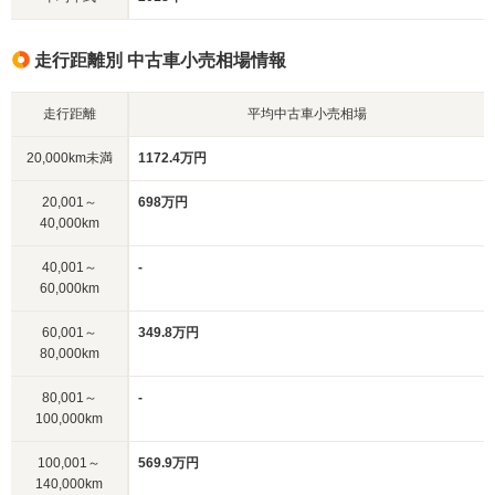
走行距離別 中古車小売相場情報
走行距離
平均中古車小売相場
20,000km未満
1172.4万円
20,001～
698万円
40,000km
40,001～
-
60,000km
60,001～
349.8万円
80,000km
80,001～
-
100,000km
100,001～
569.9万円
140,000km