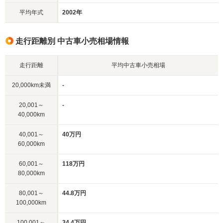
平均年式
2002年
走行距離別 中古車小売相場情報
走行距離
平均中古車小売相場
20,000km未満
-
20,001～
-
40,000km
40,001～
40万円
60,000km
60,001～
118万円
80,000km
80,001～
44.8万円
100,000km
100,001～
34.4万円