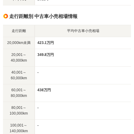
走行距離別 中古車小売相場情報
走行距離
平均中古車小売相場
20,000km未満
423.1万円
20,001～
349.8万円
40,000km
40,001～
-
60,000km
60,001～
438万円
80,000km
80,001～
-
100,000km
100,001～
-
140,000km