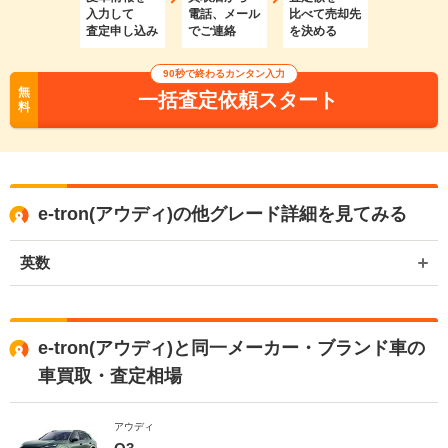
入力して
電話、メール
比べて売却先
査定申し込み
でご連絡
を決める
90秒で終わるカンタン入力
無
一括査定依頼スタート
料
e-tron(アウディ)の他グレード詳細を見てみる
英数
e-tron(アウディ)と同一メーカー・ブランド車の
車買取・査定相場
アウディ