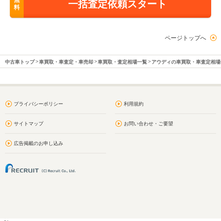
無
一括査定依頼スタート
料
ページトップへ
中古車トップ
車買取・車査定・車売却
車買取・査定相場一覧
アウディの車買取・車査定相場
プライバシーポリシー
利用規約
サイトマップ
お問い合わせ・ご要望
広告掲載のお申し込み