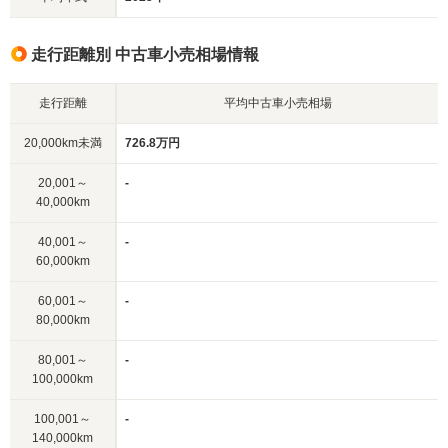
走行距離別 中古車小売相場情報
走行距離
平均中古車小売相場
20,000km未満
726.8万円
20,001～
-
40,000km
40,001～
-
60,000km
60,001～
-
80,000km
80,001～
-
100,000km
100,001～
-
140,000km