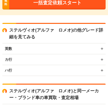
無
一括査定依頼スタート
料
ステルヴィオ(アルファ ロメオ)の他グレード詳
細を見てみる
英数
カ行
ハ行
ステルヴィオ(アルファ ロメオ)と同一メーカ
ー・ブランド車の車買取・査定相場