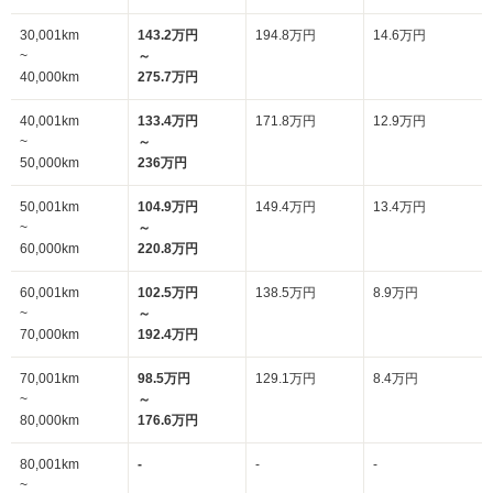
30,001km
143.2万円
194.8万円
14.6万円
~
～
40,000km
275.7万円
40,001km
133.4万円
171.8万円
12.9万円
~
～
50,000km
236万円
50,001km
104.9万円
149.4万円
13.4万円
~
～
60,000km
220.8万円
60,001km
102.5万円
138.5万円
8.9万円
~
～
70,000km
192.4万円
70,001km
98.5万円
129.1万円
8.4万円
~
～
80,000km
176.6万円
80,001km
-
-
-
~