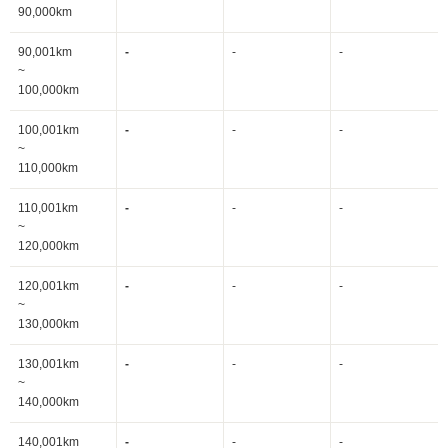
90,000km
90,001km
-
-
-
~
100,000km
100,001km
-
-
-
~
110,000km
110,001km
-
-
-
~
120,000km
120,001km
-
-
-
~
130,000km
130,001km
-
-
-
~
140,000km
140,001km
-
-
-