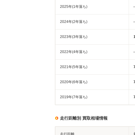
2025年(1年落ち)
-
2024年(2年落ち)
-
2023年(3年落ち)
2022年(4年落ち)
-
2021年(5年落ち)
2020年(6年落ち)
2019年(7年落ち)
走行距離別 買取相場情報
走行距離