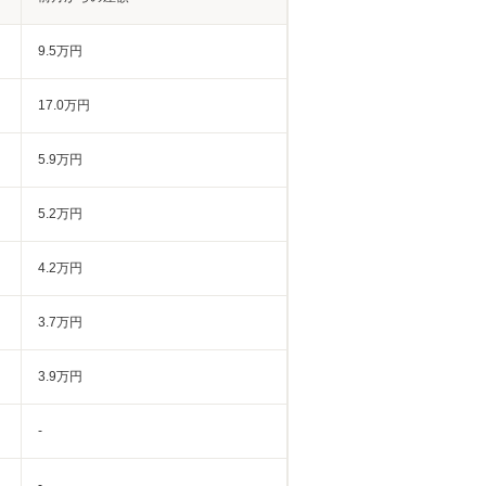
9.5万円
17.0万円
5.9万円
5.2万円
4.2万円
3.7万円
3.9万円
-
-