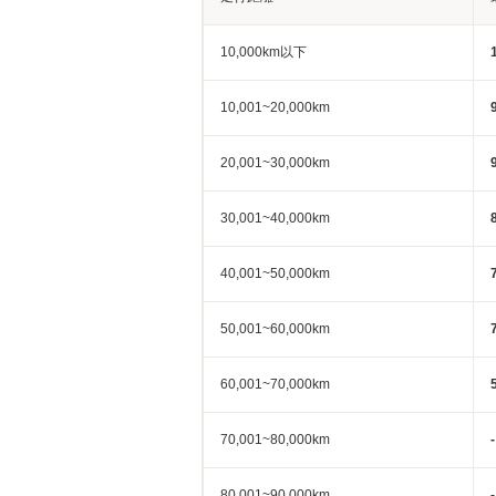
10,000km以下
10,001~20,000km
20,001~30,000km
30,001~40,000km
40,001~50,000km
50,001~60,000km
60,001~70,000km
70,001~80,000km
-
80,001~90,000km
-