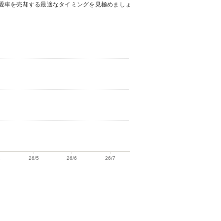
愛車を売却する最適なタイミングを見極めましょ