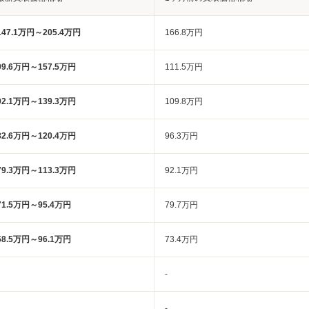
147.1万円～205.4万円
166.8万円
99.6万円～157.5万円
111.5万円
92.1万円～139.3万円
109.8万円
82.6万円～120.4万円
96.3万円
79.3万円～113.3万円
92.1万円
71.5万円～95.4万円
79.7万円
58.5万円～96.1万円
73.4万円
-
-