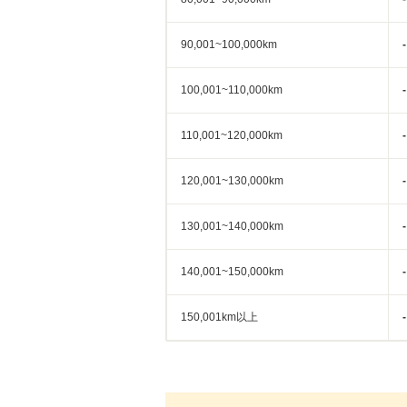
90,001~100,000km
-
100,001~110,000km
-
110,001~120,000km
-
120,001~130,000km
-
130,001~140,000km
-
140,001~150,000km
-
150,001km以上
-