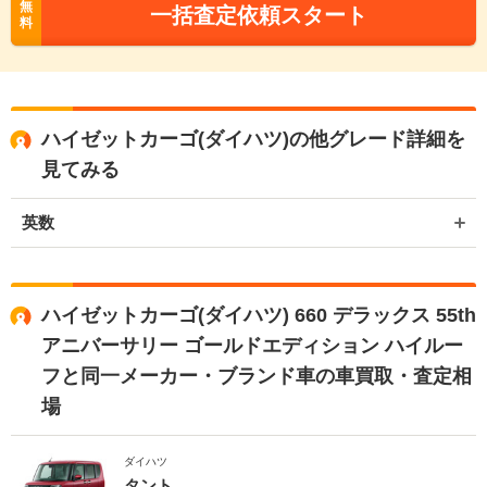
無
一括査定依頼スタート
料
ハイゼットカーゴ(ダイハツ)の他グレード詳細を
見てみる
英数
ハイゼットカーゴ(ダイハツ) 660 デラックス 55th
アニバーサリー ゴールドエディション ハイルー
フと同一メーカー・ブランド車の車買取・査定相
場
ダイハツ
タント