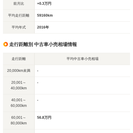
前月比
+0.3万円
平均走行距離
59160km
平均年式
2016年
走行距離別 中古車小売相場情報
走行距離
平均中古車小売相場
20,000km未満
-
20,001～
-
40,000km
40,001～
-
60,000km
60,001～
56.8万円
80,000km