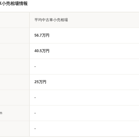
車小売相場情報
平均中古車小売相場
56.7万円
40.5万円
-
25万円
-
m
-
-