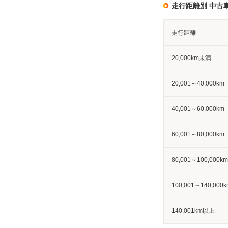
走行距離別 中古
走行距離
20,000km未満
20,001～40,000km
40,001～60,000km
60,001～80,000km
80,001～100,000km
100,001～140,000k
140,001km以上