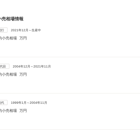
小売相場情報
現行
2021年12月～生産中
均小売相場
万円
2代目
2004年12月～2021年11月
均小売相場
万円
初代
1999年1月～2004年11月
均小売相場
万円