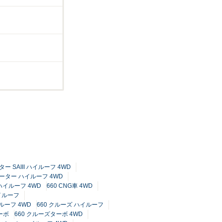
ター SAIII ハイルーフ 4WD
2シーター ハイルーフ 4WD
ハイルーフ 4WD
660 CNG車 4WD
イルーフ
イルーフ 4WD
660 クルーズ ハイルーフ
ーボ
660 クルーズターボ 4WD