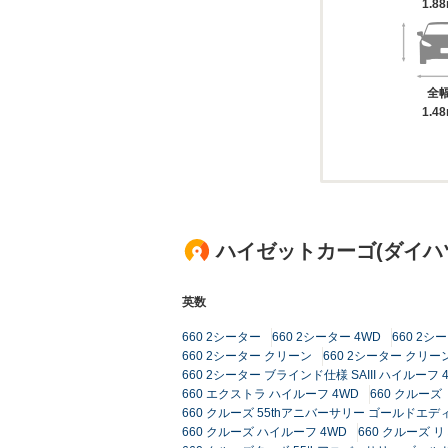
1.8
全
1.4
ハイゼットカーゴ(ダイハ
英数
660 2シーター
660 2シーター 4WD
660 2シー
660 2シーター クリーン
660 2シーター クリーン
660 2シーター ブラインド仕様 SAIII ハイルーフ 
660 エクストラ ハイルーフ 4WD
660 クルーズ
660 クルーズ 55thアニバーサリー ゴールドエデ
660 クルーズ ハイルーフ 4WD
660 クルーズ 