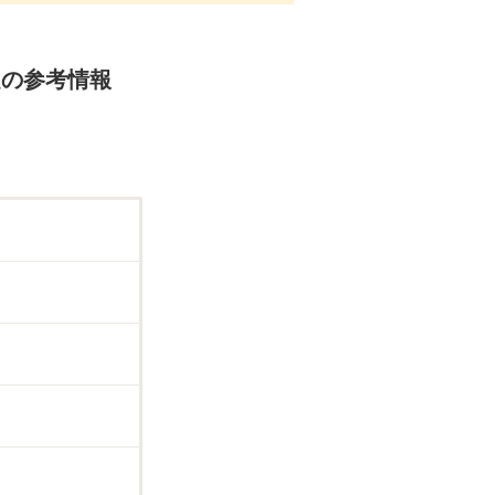
定の参考情報