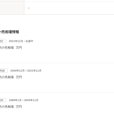
-
小売相場情報
現行
2021年12月～生産中
均小売相場
万円
2代目
2004年12月～2021年11月
均小売相場
万円
初代
1999年1月～2004年11月
均小売相場
万円