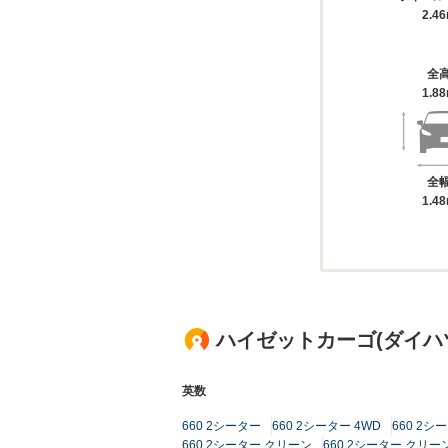
2.4
全
1.8
全
1.4
ハイゼットカーゴ(ダイハ
英数
660 2シーター
660 2シーター 4WD
660 2シー
660 2シーター クリーン
660 2シーター クリーン