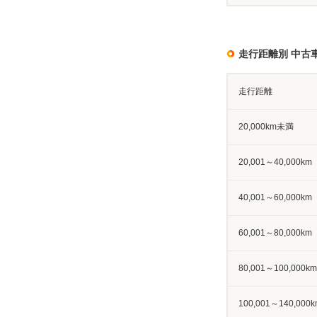
走行距離別 中古
走行距離
20,000km未満
20,001～40,000km
40,001～60,000km
60,001～80,000km
80,001～100,000km
100,001～140,000k