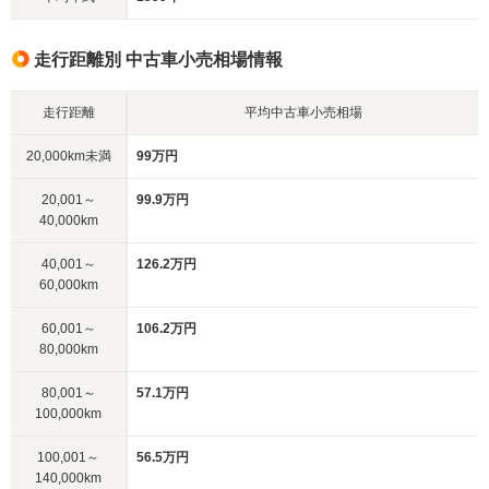
走行距離別 中古車小売相場情報
走行距離
平均中古車小売相場
20,000km未満
99万円
20,001～
99.9万円
40,000km
40,001～
126.2万円
60,000km
60,001～
106.2万円
80,000km
80,001～
57.1万円
100,000km
100,001～
56.5万円
140,000km