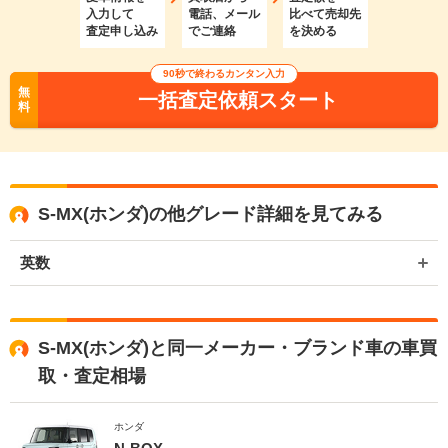
入力して
電話、メール
比べて売却先
査定申し込み
でご連絡
を決める
90秒で終わるカンタン入力
無
一括査定依頼スタート
料
S-MX(ホンダ)の他グレード詳細を見てみる
英数
S-MX(ホンダ)と同一メーカー・ブランド車の車買
取・査定相場
ホンダ