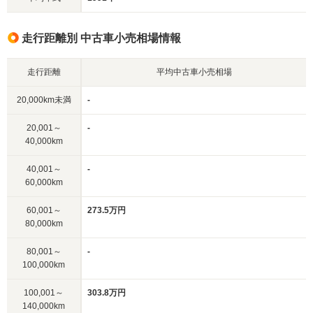
走行距離別 中古車小売相場情報
走行距離
平均中古車小売相場
20,000km未満
-
20,001～
-
40,000km
40,001～
-
60,000km
60,001～
273.5万円
80,000km
80,001～
-
100,000km
100,001～
303.8万円
140,000km