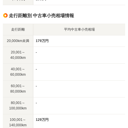
走行距離別 中古車小売相場情報
走行距離
平均中古車小売相場
20,000km未満
179万円
20,001～
-
40,000km
40,001～
-
60,000km
60,001～
-
80,000km
80,001～
-
100,000km
100,001～
129万円
140,000km