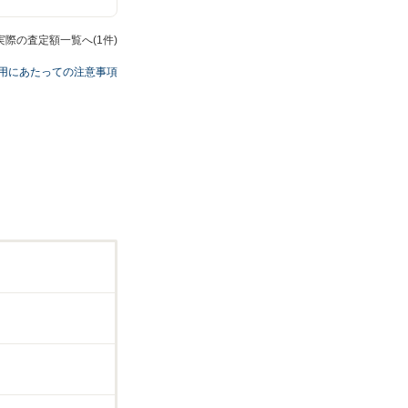
実際の査定額一覧へ(1件)
用にあたっての注意事項