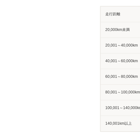
走行距離
20,000km未満
20,001～40,000km
40,001～60,000km
60,001～80,000km
80,001～100,000km
100,001～140,000k
140,001km以上