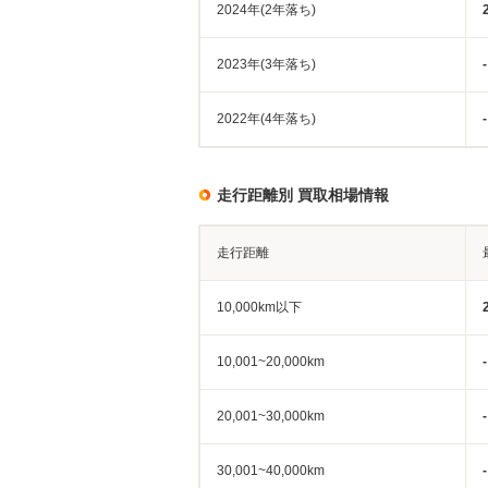
2024年(2年落ち)
2023年(3年落ち)
-
2022年(4年落ち)
-
走行距離別 買取相場情報
走行距離
10,000km以下
10,001~20,000km
-
20,001~30,000km
-
30,001~40,000km
-