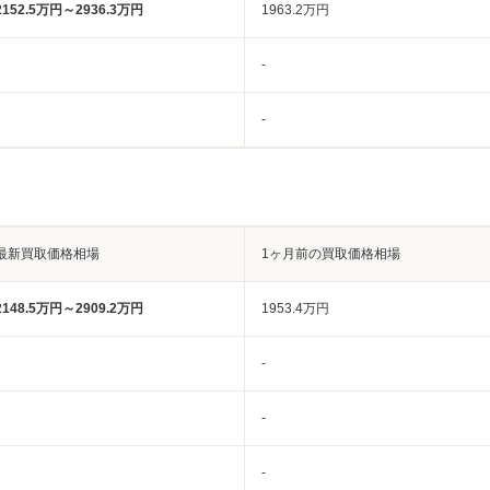
2152.5万円～2936.3万円
1963.2万円
-
-
最新買取価格相場
1ヶ月前の買取価格相場
2148.5万円～2909.2万円
1953.4万円
-
-
-