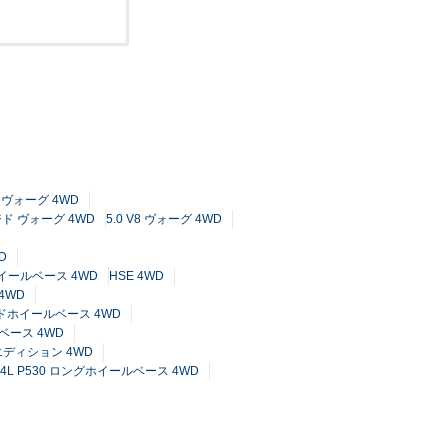
 ヴォーグ 4WD
ジド ヴォーグ 4WD
5.0 V8 ヴォーグ 4WD
D
グホイールベース 4WD
HSE 4WD
4WD
ダードホイールベース 4WD
ルベース 4WD
エディション 4WD
4L P530 ロングホイールベース 4WD