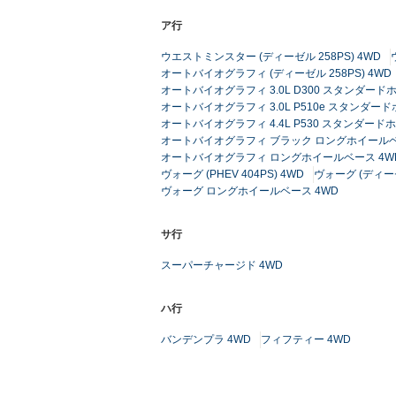
ア行
ウエストミンスター (ディーゼル 258PS) 4WD
オートバイオグラフィ (ディーゼル 258PS) 4WD
オートバイオグラフィ 3.0L D300 スタンダー
オートバイオグラフィ 3.0L P510e スタンダー
オートバイオグラフィ 4.4L P530 スタンダード
オートバイオグラフィ ブラック ロングホイールベ
オートバイオグラフィ ロングホイールベース 4W
ヴォーグ (PHEV 404PS) 4WD
ヴォーグ (ディーゼ
ヴォーグ ロングホイールベース 4WD
サ行
スーパーチャージド 4WD
ハ行
バンデンプラ 4WD
フィフティー 4WD