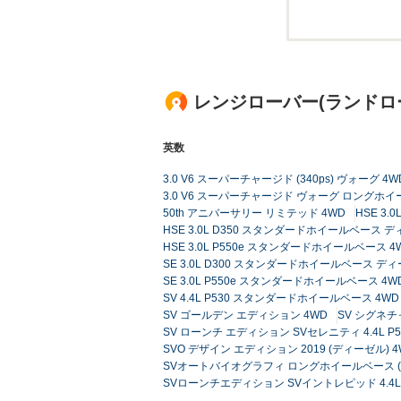
レンジローバー(ランドロ
英数
3.0 V6 スーパーチャージド (340ps) ヴォーグ 4W
3.0 V6 スーパーチャージド ヴォーグ ロングホイ
50th アニバーサリー リミテッド 4WD
HSE 3
HSE 3.0L D350 スタンダードホイールベース 
HSE 3.0L P550e スタンダードホイールベース 4
SE 3.0L D300 スタンダードホイールベース デ
SE 3.0L P550e スタンダードホイールベース 4W
SV 4.4L P530 スタンダードホイールベース 4WD
SV ゴールデン エディション 4WD
SV シグネチ
SV ローンチ エディション SVセレニティ 4.4L 
SVO デザイン エディション 2019 (ディーゼル) 4
SVオートバイオグラフィ ロングホイールベース (ガソ
SVローンチエディション SVイントレピッド 4.4L