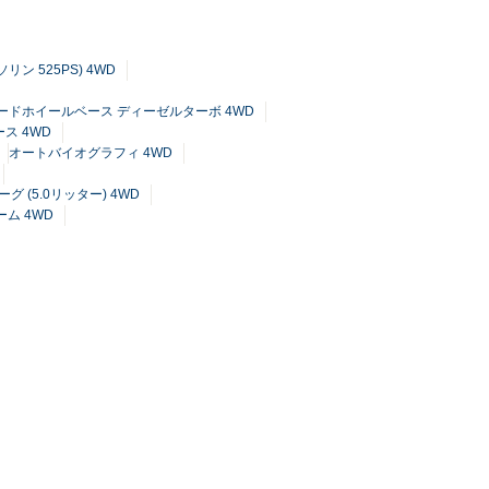
ン 525PS) 4WD
ンダードホイールベース ディーゼルターボ 4WD
ス 4WD
オートバイオグラフィ 4WD
グ (5.0リッター) 4WD
ム 4WD