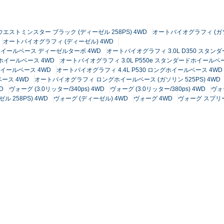
ウエストミンスター ブラック (ディーゼル 258PS) 4WD
オートバイオグラフィ (ガソリ
オートバイオグラフィ (ディーゼル) 4WD
ドホイールベース ディーゼルターボ 4WD
オートバイオグラフィ 3.0L D350 スタ
ドホイールベース 4WD
オートバイオグラフィ 3.0L P550e スタンダードホイールベー
ホイールベース 4WD
オートバイオグラフィ 4.4L P530 ロングホイールベース 4WD
ース 4WD
オートバイオグラフィ ロングホイールベース (ガソリン 525PS) 4WD
D
ヴォーグ (3.0リッター/340ps) 4WD
ヴォーグ (3.0リッター/380ps) 4WD
ヴォー
ル 258PS) 4WD
ヴォーグ (ディーゼル) 4WD
ヴォーグ 4WD
ヴォーグ スプリー