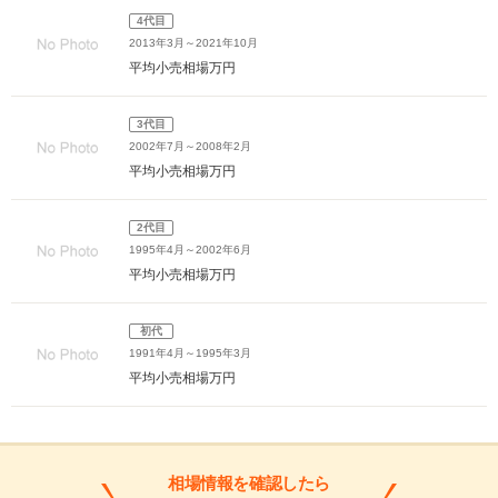
4代目
2013年3月～2021年10月
平均小売相場
万円
3代目
2002年7月～2008年2月
平均小売相場
万円
2代目
1995年4月～2002年6月
平均小売相場
万円
初代
1991年4月～1995年3月
平均小売相場
万円
相場情報を確認したら