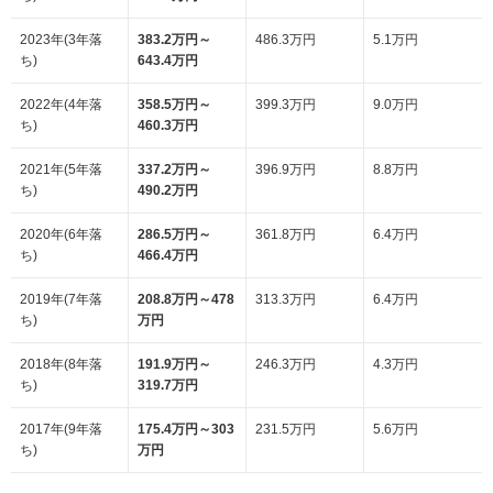
2023年(3年落
383.2万円～
486.3万円
5.1万円
ち)
643.4万円
2022年(4年落
358.5万円～
399.3万円
9.0万円
ち)
460.3万円
2021年(5年落
337.2万円～
396.9万円
8.8万円
ち)
490.2万円
2020年(6年落
286.5万円～
361.8万円
6.4万円
ち)
466.4万円
2019年(7年落
208.8万円～478
313.3万円
6.4万円
ち)
万円
2018年(8年落
191.9万円～
246.3万円
4.3万円
ち)
319.7万円
2017年(9年落
175.4万円～303
231.5万円
5.6万円
ち)
万円