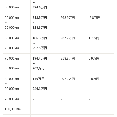
~
～
50,000km
374.6万円
50,001km
213.5万円
268.9万円
-2.8万円
~
～
60,000km
318.6万円
60,001km
186.3万円
237.7万円
1.7万円
~
～
70,000km
292.5万円
70,001km
176.4万円
218.3万円
0.9万円
~
～
80,000km
262万円
80,001km
170万円
207.3万円
0.8万円
~
～
90,000km
246.1万円
90,001km
-
-
-
~
100,000km