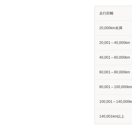
走行距離
20,000km未満
20,001～40,000km
40,001～60,000km
60,001～80,000km
80,001～100,000km
100,001～140,000k
140,001km以上