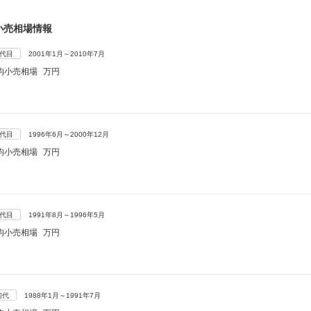
小売相場情報
4代目
2001年1月～2010年7月
均小売相場
万円
3代目
1996年6月～2000年12月
均小売相場
万円
2代目
1991年8月～1996年5月
均小売相場
万円
初代
1988年1月～1991年7月