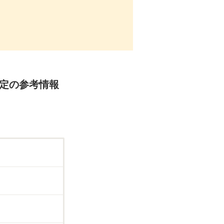
査定の参考情報