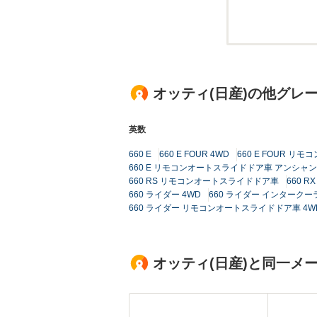
オッティ(日産)の他グレ
英数
660 E
660 E FOUR 4WD
660 E FOUR リ
660 E リモコンオートスライドドア車 アンシ
660 RS リモコンオートスライドドア車
660 RX
660 ライダー 4WD
660 ライダー インタークー
660 ライダー リモコンオートスライドドア車 4W
オッティ(日産)と同一メ