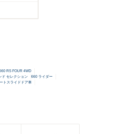
660 RS FOUR 4WD
ウンド セレクション
660 ライダー
オートスライドドア車