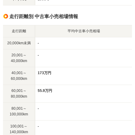
走行距離別 中古車小売相場情報
走行距離
平均中古車小売相場
20,000km未満
-
20,001～
-
40,000km
40,001～
173万円
60,000km
60,001～
55.9万円
80,000km
80,001～
-
100,000km
100,001～
-
140,000km