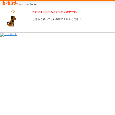
ただいまシステムメンテナンス中です。
しばらく経ってから再度アクセスください。