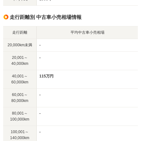
走行距離別 中古車小売相場情報
走行距離
平均中古車小売相場
20,000km未満
-
20,001～
-
40,000km
40,001～
115万円
60,000km
60,001～
-
80,000km
80,001～
-
100,000km
100,001～
-
140,000km