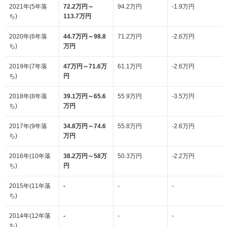
2021年(5年落
72.2万円～
94.2万円
-1.9万円
ち)
113.7万円
2020年(6年落
44.7万円～98.8
71.2万円
-2.6万円
ち)
万円
2019年(7年落
47万円～71.6万
61.1万円
-2.6万円
ち)
円
2018年(8年落
39.1万円～65.6
55.9万円
-3.5万円
ち)
万円
2017年(9年落
34.8万円～74.6
55.8万円
-2.6万円
ち)
万円
2016年(10年落
38.2万円～58万
50.3万円
-2.2万円
ち)
円
2015年(11年落
-
-
-
ち)
2014年(12年落
-
-
-
ち)