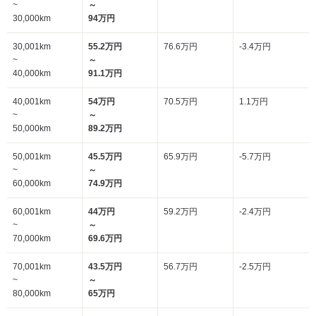
~
～
30,000km
94万円
30,001km
55.2万円
76.6万円
-3.4万円
~
～
40,000km
91.1万円
40,001km
54万円
70.5万円
1.1万円
~
～
50,000km
89.2万円
50,001km
45.5万円
65.9万円
-5.7万円
~
～
60,000km
74.9万円
60,001km
44万円
59.2万円
-2.4万円
~
～
70,000km
69.6万円
70,001km
43.5万円
56.7万円
-2.5万円
~
～
80,000km
65万円