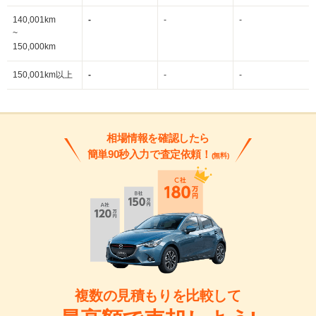
140,001km
-
-
-
~
150,000km
150,001km以上
-
-
-
相場情報を確認したら
簡単90秒入力で査定依頼！
(無料)
複数の見積もりを比較して