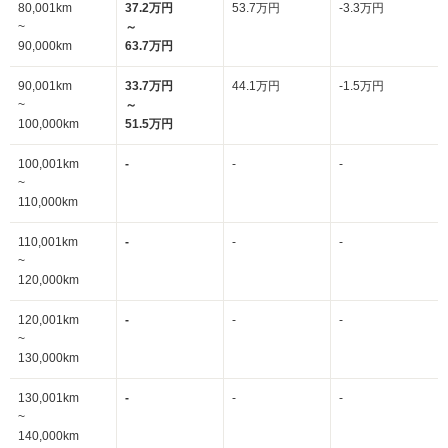
80,001km
37.2万円
53.7万円
-3.3万円
~
～
90,000km
63.7万円
90,001km
33.7万円
44.1万円
-1.5万円
~
～
100,000km
51.5万円
100,001km
-
-
-
~
110,000km
110,001km
-
-
-
~
120,000km
120,001km
-
-
-
~
130,000km
130,001km
-
-
-
~
140,000km