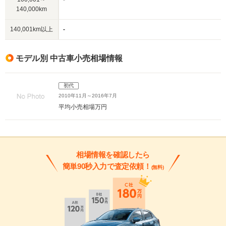
140,000km
140,001km以上
-
モデル別 中古車小売相場情報
初代
2010年11月～2016年7月
平均小売相場
万円
相場情報を確認したら
簡単90秒入力で査定依頼！
(無料)