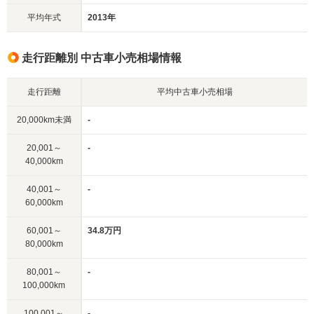
平均年式
2013年
走行距離別 中古車小売相場情報
走行距離
平均中古車小売相場
20,000km未満
-
20,001～
-
40,000km
40,001～
-
60,000km
60,001～
34.8万円
80,000km
80,001～
-
100,000km
100,001～
-