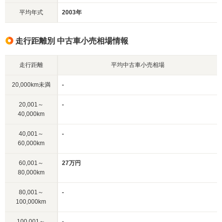
平均年式
2003年
走行距離別 中古車小売相場情報
走行距離
平均中古車小売相場
20,000km未満
-
20,001～
-
40,000km
40,001～
-
60,000km
60,001～
27万円
80,000km
80,001～
-
100,000km
100,001～
-