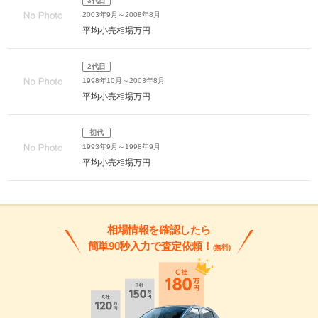
3代目
2003年9月～2008年8月
平均小売相場
万円
2代目
1998年10月～2003年8月
平均小売相場
万円
初代
1993年9月～1998年9月
平均小売相場
万円
相場情報を確認したら
簡単90秒入力で査定依頼！
(無料)