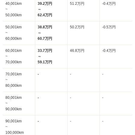
40,001km
39.2万円
51.2万円
-0.4万円
~
～
50,000km
62.4万円
50,001km
38.8万円
50.2万円
-0.5万円
~
～
60,000km
60.7万円
60,001km
33.7万円
46.8万円
-0.4万円
~
～
70,000km
59.1万円
70,001km
-
-
-
~
80,000km
80,001km
-
-
-
~
90,000km
90,001km
-
-
-
~
100,000km