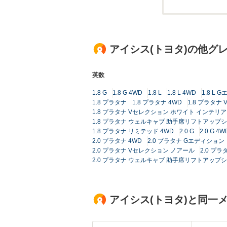
アイシス(トヨタ)の他グ
英数
1.8 G
1.8 G 4WD
1.8 L
1.8 L 4WD
1.8 L
1.8 プラタナ
1.8 プラタナ 4WD
1.8 プラタナ
1.8 プラタナ Vセレクション ホワイト インテリ
1.8 プラタナ ウェルキャブ 助手席リフトアップシ
1.8 プラタナ リミテッド 4WD
2.0 G
2.0 G 4W
2.0 プラタナ 4WD
2.0 プラタナ Gエディション
2.0 プラタナ Vセレクション ノアール
2.0 プ
2.0 プラタナ ウェルキャブ 助手席リフトアップ
アイシス(トヨタ)と同一