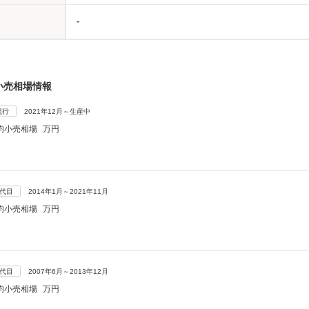
-
小売相場情報
現行
2021年12月～生産中
均小売相場
万円
3代目
2014年1月～2021年11月
均小売相場
万円
2代目
2007年6月～2013年12月
均小売相場
万円