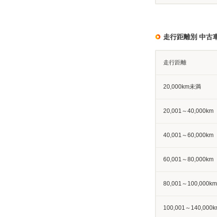
走行距離別 中古
走行距離
20,000km未満
20,001～40,000km
40,001～60,000km
60,001～80,000km
80,001～100,000km
100,001～140,000k