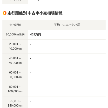
走行距離別 中古車小売相場情報
走行距離
平均中古車小売相場
20,000km未満
402万円
20,001～
-
40,000km
40,001～
-
60,000km
60,001～
-
80,000km
80,001～
-
100,000km
100,001～
-
140,000km