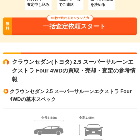
査定申し込み
でご連絡
を決める
90秒で終わるカンタン入力
無
一括査定依頼スタート
料
クラウンセダン(トヨタ) 2.5 スーパーサルーンエ
クストラ Four 4WDの買取・売却・査定の参考情
報
クラウンセダン 2.5 スーパーサルーンエクストラ Four
4WDの基本スペック
全長4.84m
全高1.46m