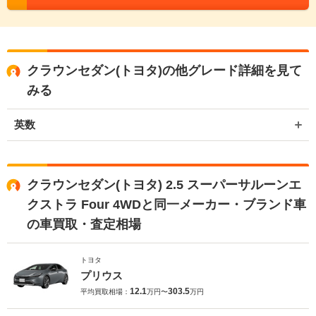
クラウンセダン(トヨタ)の他グレード詳細を見て
みる
英数
クラウンセダン(トヨタ) 2.5 スーパーサルーンエ
クストラ Four 4WDと同一メーカー・ブランド車
の車買取・査定相場
トヨタ
プリウス
12.1
303.5
平均買取相場：
万円〜
万円