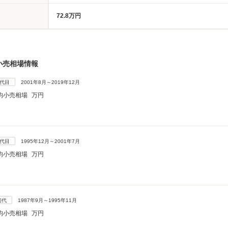
72.8万円
小売相場情報
3代目
2001年8月～2019年12月
均小売相場
万円
2代目
1995年12月～2001年7月
均小売相場
万円
初代
1987年9月～1995年11月
均小売相場
万円