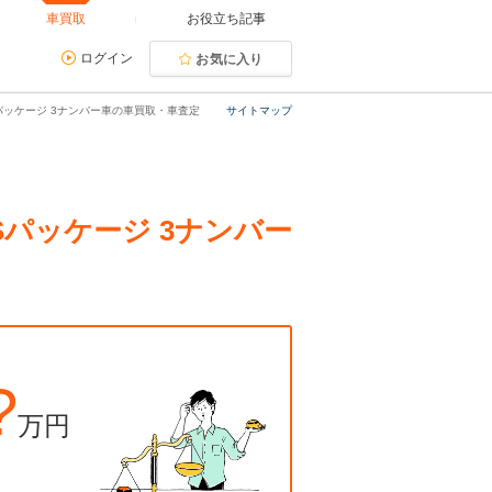
車買取
お役立ち記事
ログイン
お気に入り
パッケージ 3ナンバー車の車買取・車査定
サイトマップ
Sパッケージ 3ナンバー
?
万円