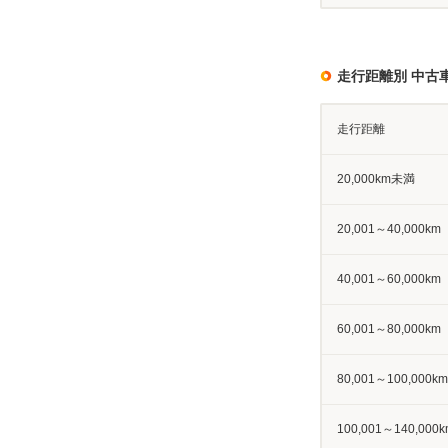
走行距離別 中古
走行距離
20,000km未満
20,001～40,000km
40,001～60,000km
60,001～80,000km
80,001～100,000km
100,001～140,000k