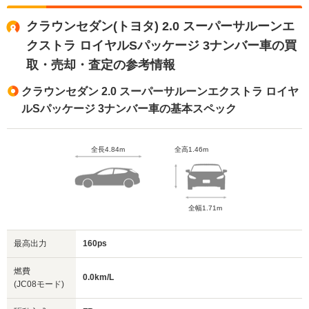
クラウンセダン(トヨタ) 2.0 スーパーサルーンエ
クストラ ロイヤルSパッケージ 3ナンバー車の買
取・売却・査定の参考情報
クラウンセダン 2.0 スーパーサルーンエクストラ ロイヤ
ルSパッケージ 3ナンバー車の基本スペック
全長4.84m
全高1.46m
全幅1.71m
最高出力
160ps
燃費
0.0km/L
(JC08モード)