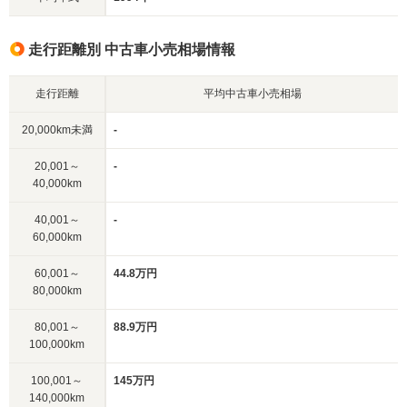
走行距離別 中古車小売相場情報
走行距離
平均中古車小売相場
20,000km未満
-
20,001～
-
40,000km
40,001～
-
60,000km
60,001～
44.8万円
80,000km
80,001～
88.9万円
100,000km
100,001～
145万円
140,000km