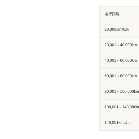
走行距離
20,000km未満
20,001～40,000km
40,001～60,000km
60,001～80,000km
80,001～100,000km
100,001～140,000k
140,001km以上