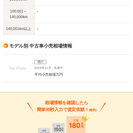
100,001～
-
140,000km
140,001km以上
-
モデル別 中古車小売相場情報
現行
2016年11月～生産中
平均小売相場
万円
相場情報を確認したら
簡単90秒入力で査定依頼！
(無料)