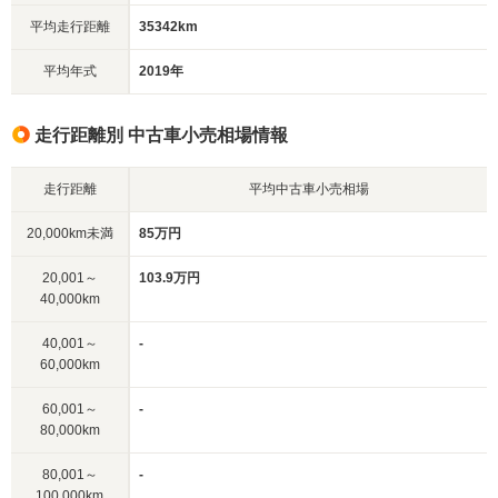
平均走行距離
35342km
平均年式
2019年
走行距離別 中古車小売相場情報
走行距離
平均中古車小売相場
20,000km未満
85万円
20,001～
103.9万円
40,000km
40,001～
-
60,000km
60,001～
-
80,000km
80,001～
-
100,000km