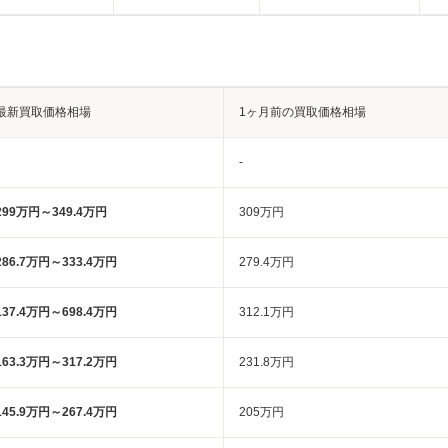
最新買取価格相場
1ヶ月前の買取価格相場
-
299万円～349.4万円
309万円
286.7万円～333.4万円
279.4万円
137.4万円～698.4万円
312.1万円
163.3万円～317.2万円
231.8万円
145.9万円～267.4万円
205万円