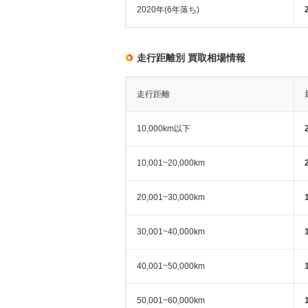
2020年(6年落ち)
走行距離別 買取相場情報
走行距離
10,000km以下
10,001~20,000km
20,001~30,000km
30,001~40,000km
40,001~50,000km
50,001~60,000km