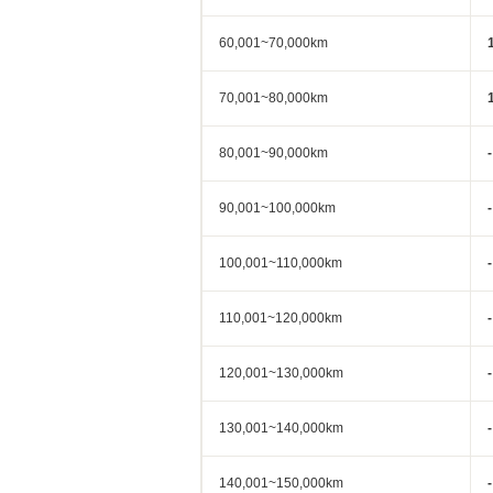
60,001~70,000km
70,001~80,000km
80,001~90,000km
-
90,001~100,000km
-
100,001~110,000km
-
110,001~120,000km
-
120,001~130,000km
-
130,001~140,000km
-
140,001~150,000km
-