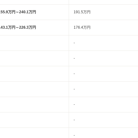
155.9万円～240.1万円
191.5万円
143.1万円～226.3万円
176.4万円
-
-
-
-
-
-
-