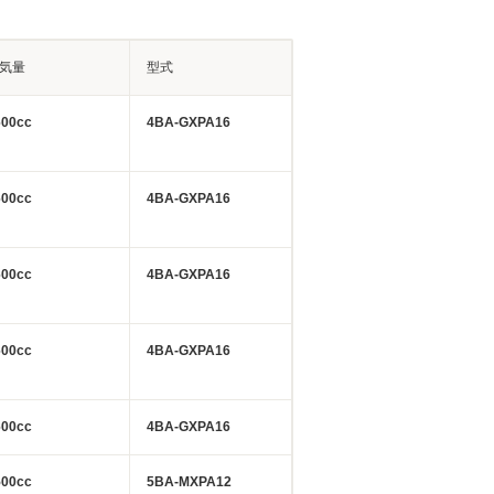
気量
型式
600cc
4BA-GXPA16
600cc
4BA-GXPA16
600cc
4BA-GXPA16
600cc
4BA-GXPA16
600cc
4BA-GXPA16
500cc
5BA-MXPA12