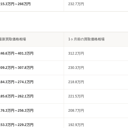
215.3万円～266万円
232.7万円
最新買取価格相場
1ヶ月前の買取価格相場
246.6万円～401.3万円
312.2万円
209.2万円～307.8万円
230.3万円
184.3万円～274.1万円
218.8万円
185.6万円～262.1万円
221.5万円
176.3万円～256.3万円
208.7万円
153.3万円～229.2万円
192.9万円