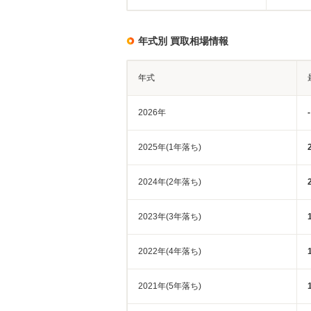
年式別 買取相場情報
年式
2026年
-
2025年(1年落ち)
2024年(2年落ち)
2023年(3年落ち)
2022年(4年落ち)
2021年(5年落ち)