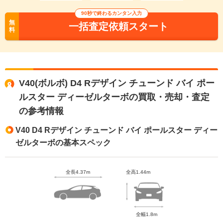
90秒で終わるカンタン入力
無
一括査定依頼スタート
料
V40(ボルボ) D4 Rデザイン チューンド バイ ポー
ルスター ディーゼルターボの買取・売却・査定
の参考情報
V40 D4 Rデザイン チューンド バイ ポールスター ディー
ゼルターボの基本スペック
全長4.37m
全高1.44m
全幅1.8m