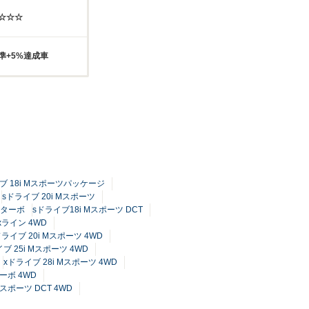
☆☆☆☆
準+5%達成車
ブ 18i Mスポーツパッケージ
sドライブ 20i Mスポーツ
ルターボ
sドライブ18i Mスポーツ DCT
xライン 4WD
ドライブ 20i Mスポーツ 4WD
ブ 25i Mスポーツ 4WD
xドライブ 28i Mスポーツ 4WD
ーボ 4WD
Mスポーツ DCT 4WD