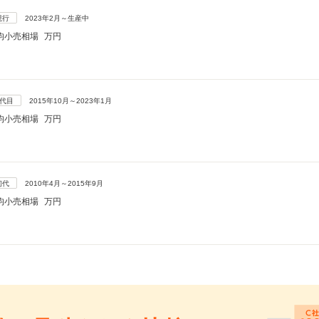
現行
2023年2月～生産中
均小売相場
万円
2代目
2015年10月～2023年1月
均小売相場
万円
初代
2010年4月～2015年9月
均小売相場
万円