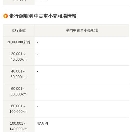
走行距離別 中古車小売相場情報
走行距離
平均中古車小売相場
20,000km未満
-
20,001～
-
40,000km
40,001～
-
60,000km
60,001～
-
80,000km
80,001～
-
100,000km
100,001～
47万円
140,000km