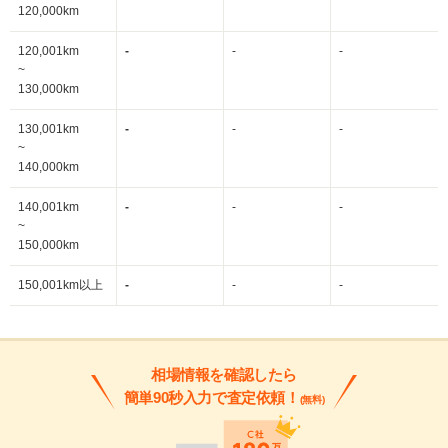
120,000km
120,001km
-
-
-
~
130,000km
130,001km
-
-
-
~
140,000km
140,001km
-
-
-
~
150,000km
150,001km以上
-
-
-
相場情報を確認したら
簡単90秒入力で査定依頼！
(無料)