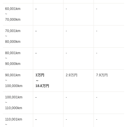
60,001km
-
-
-
~
70,000km
70,001km
-
-
-
~
80,000km
80,001km
-
-
-
~
90,000km
90,001km
3万円
2.9万円
7.9万円
~
～
100,000km
18.8万円
100,001km
-
-
-
~
110,000km
110,001km
-
-
-
~