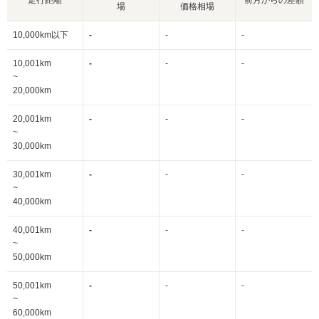
場
価格相場
10,000km以下
-
-
-
10,001km
-
-
-
~
20,000km
20,001km
-
-
-
~
30,000km
30,001km
-
-
-
~
40,000km
40,001km
-
-
-
~
50,000km
50,001km
-
-
-
~
60,000km