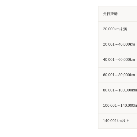
走行距離
20,000km未満
20,001～40,000km
40,001～60,000km
60,001～80,000km
80,001～100,000km
100,001～140,000k
140,001km以上