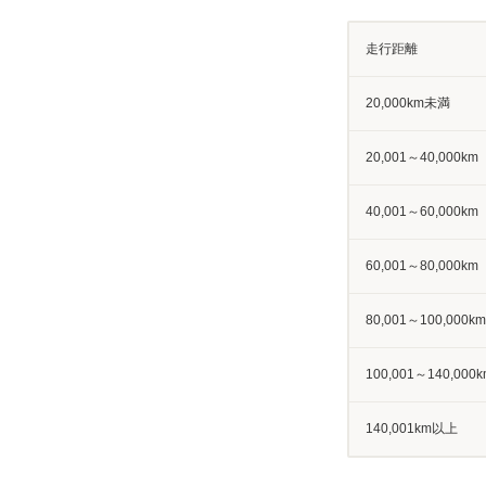
走行距離
20,000km未満
20,001～40,000km
40,001～60,000km
60,001～80,000km
80,001～100,000km
100,001～140,000k
140,001km以上