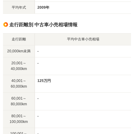
平均年式
2009年
走行距離別 中古車小売相場情報
走行距離
平均中古車小売相場
20,000km未満
-
20,001～
-
40,000km
40,001～
125万円
60,000km
60,001～
-
80,000km
80,001～
-
100,000km
100,001～
-