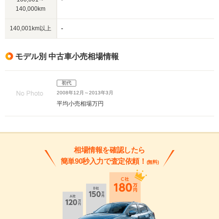
140,000km
140,001km以上
-
モデル別 中古車小売相場情報
初代
2008年12月～2013年3月
平均小売相場
万円
相場情報を確認したら
簡単90秒入力で査定依頼！
(無料)