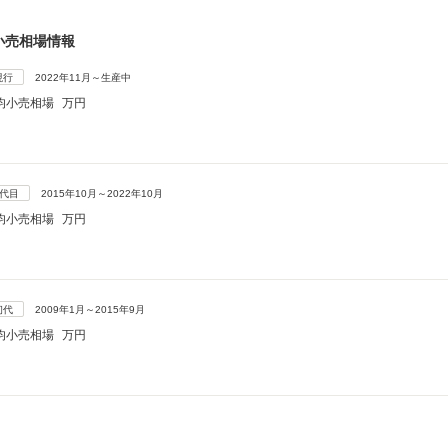
小売相場情報
現行
2022年11月～生産中
均小売相場
万円
2代目
2015年10月～2022年10月
均小売相場
万円
初代
2009年1月～2015年9月
均小売相場
万円