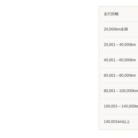
走行距離
20,000km未満
20,001～40,000km
40,001～60,000km
60,001～80,000km
80,001～100,000km
100,001～140,000k
140,001km以上