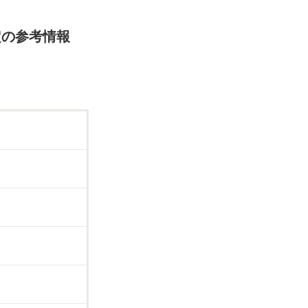
定の参考情報