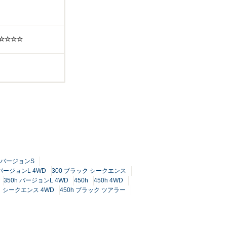
☆☆☆☆☆
0 バージョンS
 バージョンL 4WD
300 ブラック シークエンス
350h バージョンL 4WD
450h
450h 4WD
ク シークエンス 4WD
450h ブラック ツアラー