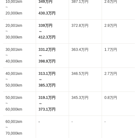
10,001km
349万円
387.1万円
2.6万円
~
～
20,000km
430.3万円
20,001km
339万円
372.8万円
2.9万円
~
～
30,000km
412.3万円
30,001km
331.2万円
363.4万円
1.7万円
~
～
40,000km
398.9万円
40,001km
313.1万円
346.5万円
2.7万円
~
～
50,000km
385.3万円
50,001km
319.1万円
345.3万円
0.8万円
~
～
60,000km
373.1万円
60,001km
-
-
-
~
70,000km